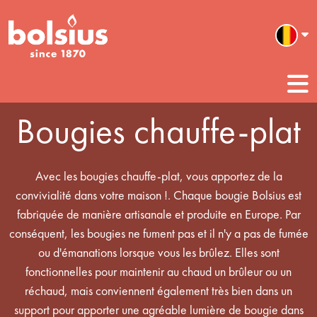
Bougies chauffe-plat
Avec les bougies chauffe-plat, vous apportez de la
convivialité dans votre maison !. Chaque bougie Bolsius est
fabriquée de manière artisanale et produite en Europe. Par
conséquent, les bougies ne fument pas et il n'y a pas de fumée
ou d'émanations lorsque vous les brûlez. Elles sont
fonctionnelles pour maintenir au chaud un brûleur ou un
réchaud, mais conviennent également très bien dans un
support pour apporter une agréable lumière de bougie dans