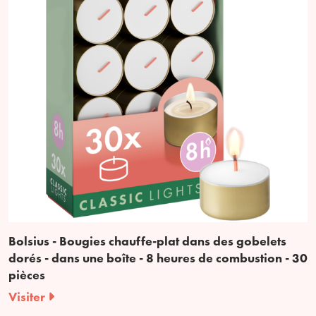
Bolsius - Bougies chauffe-plat dans des gobelets
dorés - dans une boîte - 8 heures de combustion - 30
pièces
Visiter