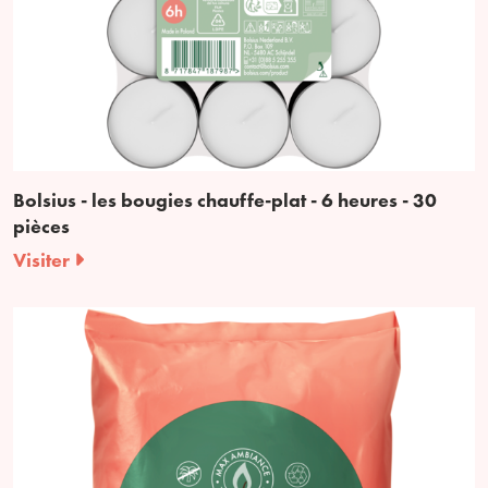
Bolsius - les bougies chauffe-plat - 6 heures - 30
pièces
Visiter