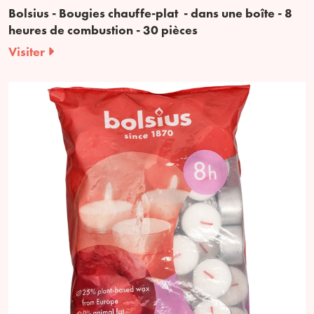
Bolsius - Bougies chauffe-plat - dans une boîte - 8
heures de combustion - 30 pièces
Visiter