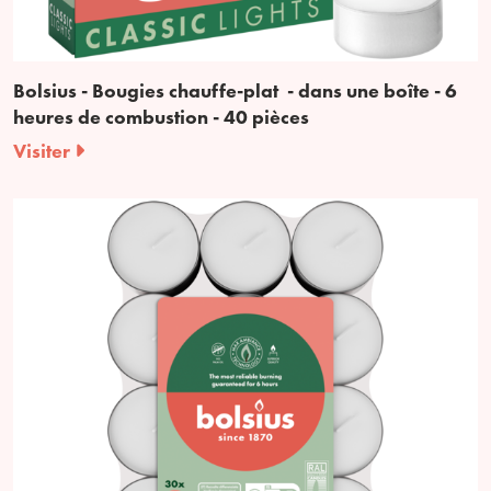
Bolsius - Bougies chauffe-plat - dans une boîte - 6
heures de combustion - 40 pièces
Visiter