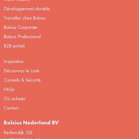
Développement durable
Travailler chez Bolsius
Bolsius Corporate
Bolsius Professional
B2B portail
Inspiration
Découvrez le Look
Conseils & Sécurité
FAQs
Où acheter
Contact
Bolsius Nederland BV
Kerkendijk 126