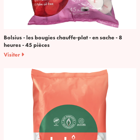
Bolsius - les bougies chauffe-plat - en sache - 8
heures - 45 pièces
Visiter