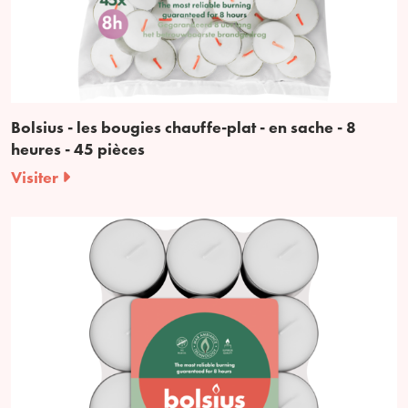
Bolsius - les bougies chauffe-plat - en sache - 8
heures - 45 pièces
Visiter