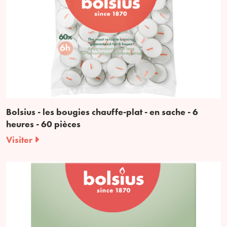
Bolsius - les bougies chauffe-plat - en sache - 6
heures - 60 pièces
Visiter