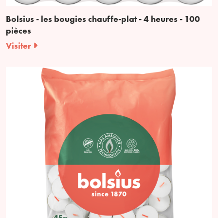
Bolsius - les bougies chauffe-plat - 4 heures - 100
pièces
Visiter