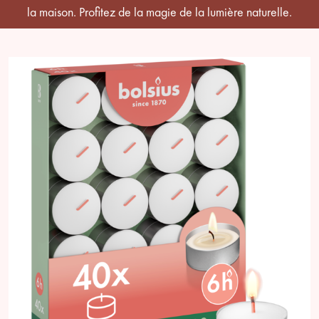
la maison. Profitez de la magie de la lumière naturelle.