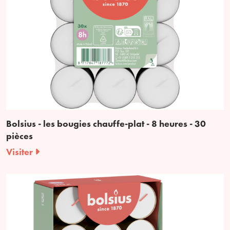
Bolsius - les bougies chauffe-plat - 8 heures - 30
pièces
Visiter