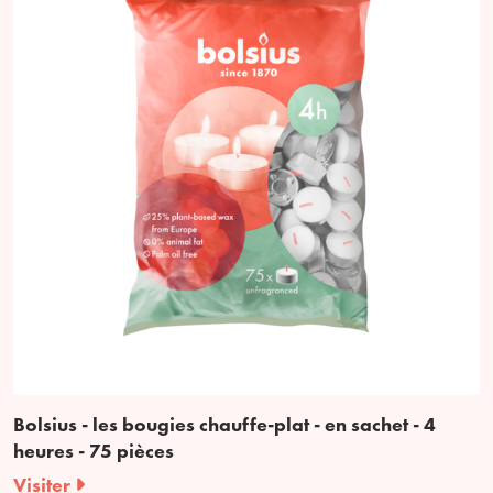
Bolsius - les bougies chauffe-plat - en sachet - 4
heures - 75 pièces
Visiter