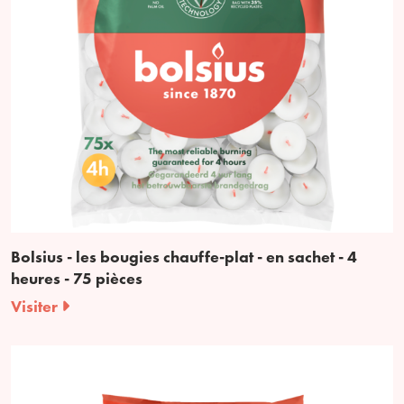
Bolsius - les bougies chauffe-plat - en sachet - 4
heures - 75 pièces
Visiter