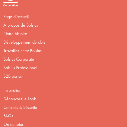
Page d’accueil
À propos de Bolsius
Notre histoire
Développement durable
Travailler chez Bolsius
Bolsius Corporate
Bolsius Professional
B2B portail
Inspiration
Découvrez le Look
Conseils & Sécurité
FAQs
Où acheter