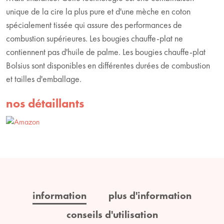
unique de la cire la plus pure et d'une mèche en coton
spécialement tissée qui assure des performances de
combustion supérieures. Les bougies chauffe-plat ne
contiennent pas d'huile de palme. Les bougies chauffe-plat
Bolsius sont disponibles en différentes durées de combustion
et tailles d'emballage.
nos détaillants
information
plus d'information
conseils d'utilisation