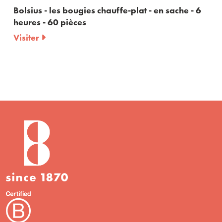
Bolsius - les bougies chauffe-plat - en sache - 6
heures - 60 pièces
Visiter