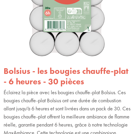
Bolsius - les bougies chauffe-plat
- 6 heures - 30 pièces
Éclairez la pièce avec les bougies chauffe-plat Bolsius. Ces
bougies chauffe-plat Bolsius ont une durée de combustion
allant jusqu'à 6 heures et sont livrées dans un pack de 30. Ces
bougies chauffe-plat offrent la meilleure ambiance de flamme
réelle, garantie pendant 6 heures, grâce à notre technologie
MaxAmbiance. Cette technologie est une combinaison