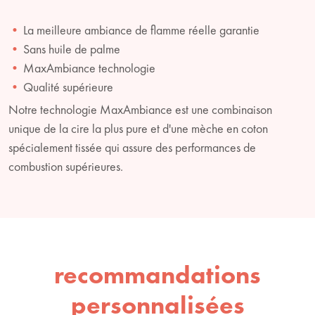
La meilleure ambiance de flamme réelle garantie
Sans huile de palme
MaxAmbiance technologie
Qualité supérieure
Notre technologie MaxAmbiance est une combinaison
unique de la cire la plus pure et d'une mèche en coton
spécialement tissée qui assure des performances de
combustion supérieures.
recommandations
personnalisées