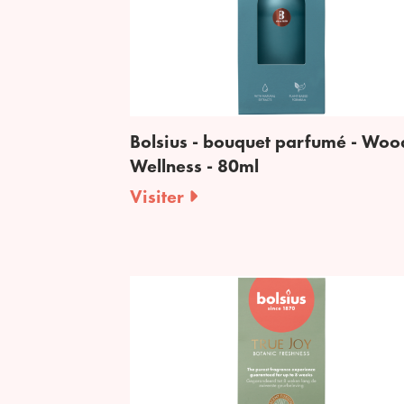
Bolsius - bouquet parfumé - Wo
Wellness - 80ml
Visiter