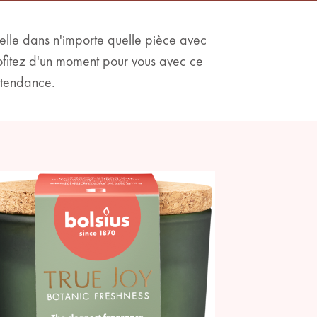
relle dans n'importe quelle pièce avec
rofitez d'un moment pour vous avec ce
 tendance.