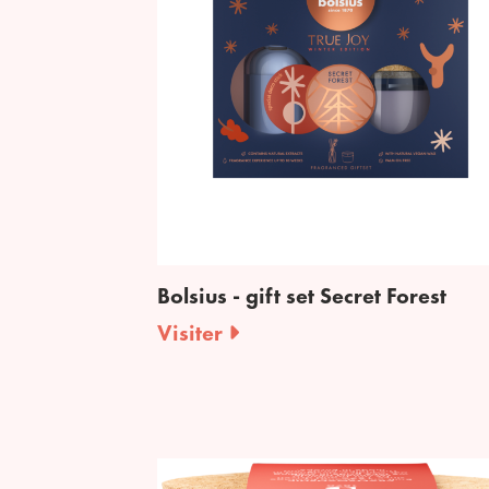
Bolsius - gift set Secret Forest
Visiter