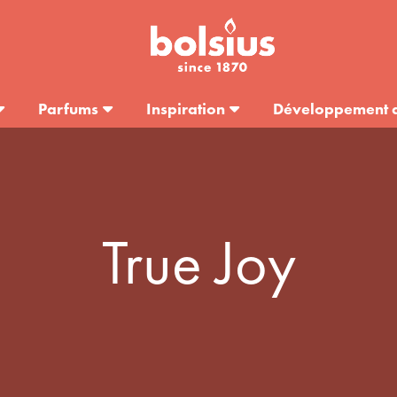
Parfums
Inspiration
Développement 
True Joy