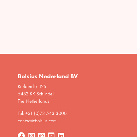
Bolsius Nederland BV
Kerkendijk 126
5482 KK Schijndel
The Netherlands
Tel: +31 (0)73 543 3000
contact@bolsius.com