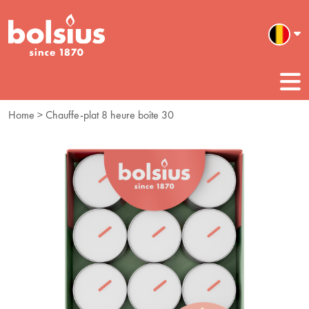
Home
> Chauffe-plat 8 heure boîte 30