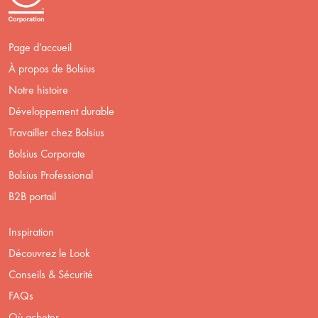
Page d’accueil
À propos de Bolsius
Notre histoire
Développement durable
Travailler chez Bolsius
Bolsius Corporate
Bolsius Professional
B2B portail
Inspiration
Découvrez le Look
Conseils & Sécurité
FAQs
Où acheter