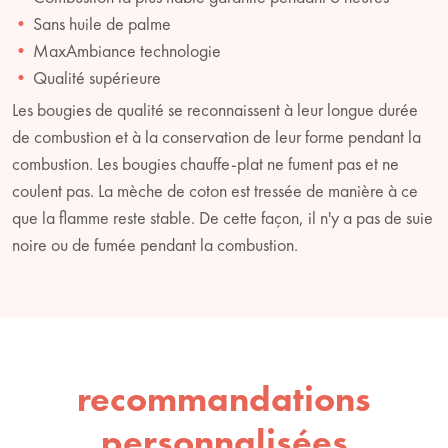
Sans huile de palme
MaxAmbiance technologie
Qualité supérieure
Les bougies de qualité se reconnaissent à leur longue durée
de combustion et à la conservation de leur forme pendant la
combustion. Les bougies chauffe-plat ne fument pas et ne
coulent pas. La mèche de coton est tressée de manière à ce
que la flamme reste stable. De cette façon, il n'y a pas de suie
noire ou de fumée pendant la combustion.
recommandations
personnalisées