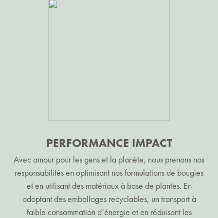
PERFORMANCE IMPACT
Avec amour pour les gens et la planète, nous prenons nos
responsabilités en optimisant nos formulations de bougies
et en utilisant des matériaux à base de plantes. En
adoptant des emballages recyclables, un transport à
faible consommation d’énergie et en réduisant les