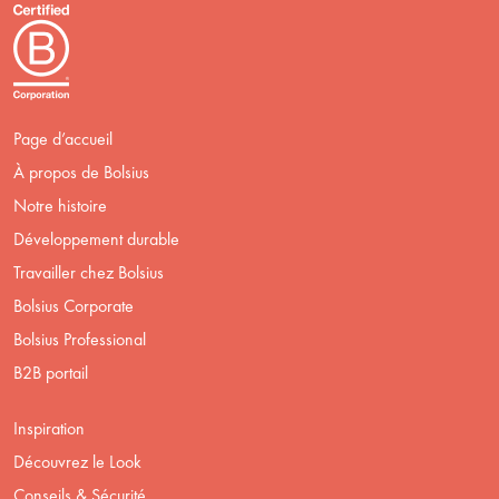
Page d’accueil
À propos de Bolsius
Notre histoire
Développement durable
Travailler chez Bolsius
Bolsius Corporate
Bolsius Professional
B2B portail
Inspiration
Découvrez le Look
Conseils & Sécurité