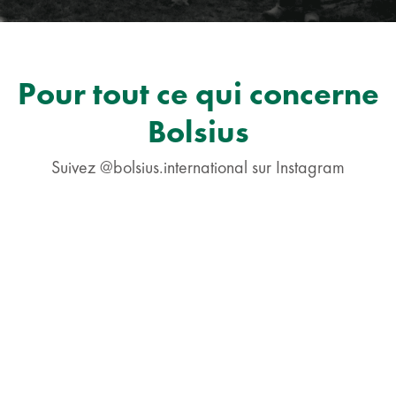
Pour tout ce qui concerne
Bolsius
Suivez @bolsius.international sur Instagram