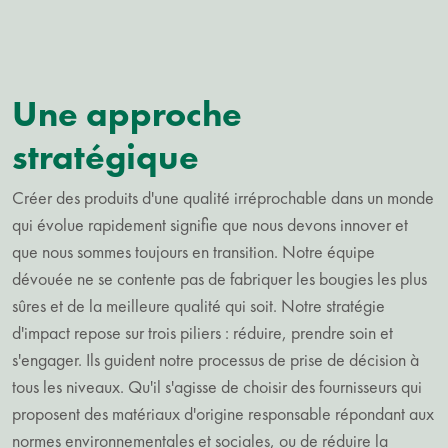
Une approche
stratégique
Créer des produits d'une qualité irréprochable dans un monde
qui évolue rapidement signifie que nous devons innover et
que nous sommes toujours en transition. Notre équipe
dévouée ne se contente pas de fabriquer les bougies les plus
sûres et de la meilleure qualité qui soit. Notre stratégie
d'impact repose sur trois piliers : réduire, prendre soin et
s'engager. Ils guident notre processus de prise de décision à
tous les niveaux. Qu'il s'agisse de choisir des fournisseurs qui
proposent des matériaux d'origine responsable répondant aux
normes environnementales et sociales, ou de réduire la