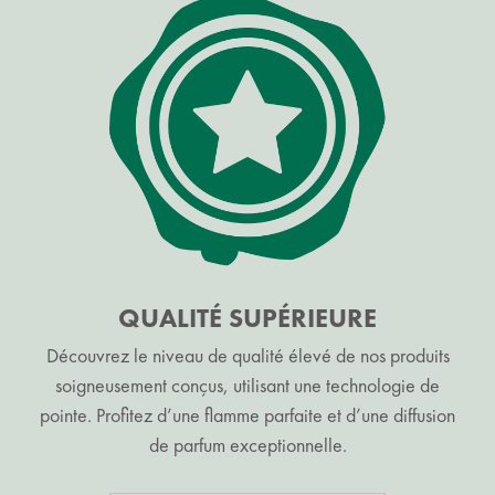
QUALITÉ SUPÉRIEURE
Découvrez le niveau de qualité élevé de nos produits
soigneusement conçus, utilisant une technologie de
pointe. Profitez d’une flamme parfaite et d’une diffusion
de parfum exceptionnelle.