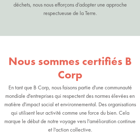
déchets, nous nous efforçons d’adopter une approche
respectueuse de la Terre.
Nous sommes certifiés B
Corp
En tant que B Corp, nous faisons partie d'une communauté
mondiale d'entreprises qui respectent des normes élevées en
matière d'impact social et environnemental. Des organisations
qui utilisent leur activité comme une force du bien. Cela
marque le début de notre voyage vers l'amélioration continue
et l'action collective.