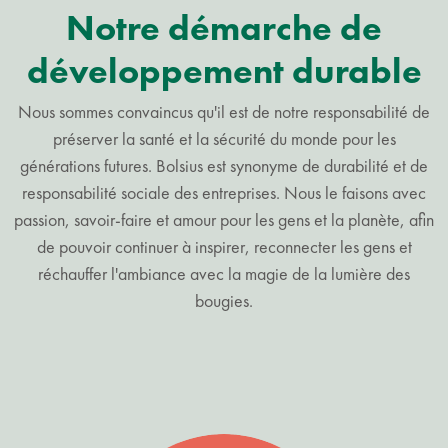
Notre démarche de
développement durable
Nous sommes convaincus qu'il est de notre responsabilité de
préserver la santé et la sécurité du monde pour les
générations futures. Bolsius est synonyme de durabilité et de
responsabilité sociale des entreprises. Nous le faisons avec
passion, savoir-faire et amour pour les gens et la planète, afin
de pouvoir continuer à inspirer, reconnecter les gens et
réchauffer l'ambiance avec la magie de la lumière des
bougies.