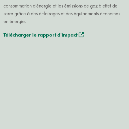
consommation d'énergie et les émissions de gaz à effet de
serre grâce à des éclairages et des équipements économes
en énergie.
Télécharger le rapport d'impact