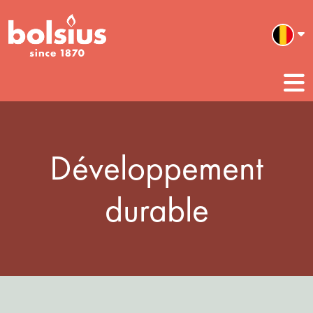
Développement
durable