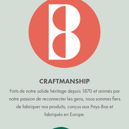
CRAFTMANSHIP
Forts de notre solide héritage depuis 1870 et animés par
notre passion de reconnecter les gens, nous sommes fiers
de fabriquer nos produits, conçus aux Pays-Bas et
fabriqués en Europe.