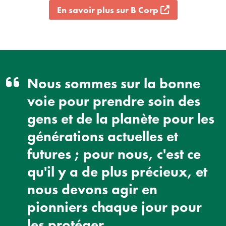
En savoir plus sur B Corp
Nous sommes sur la bonne
voie pour prendre soin des
gens et de la planète pour les
générations actuelles et
futures ; pour nous, c'est ce
qu'il y a de plus précieux, et
nous devons agir en
pionniers chaque jour pour
les protéger.