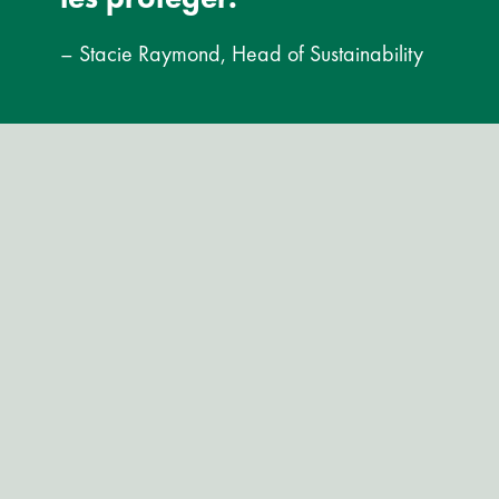
– Stacie Raymond, Head of Sustainability