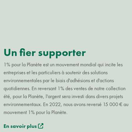
Un fier supporter
1% pour la Planète est un mouvement mondial qui incite les
entreprises et les particuliers à soutenir des solutions
environnementales par le biais d'adhésions et d'actions
quotidiennes. En reversant 1% des ventes de notre collection
été, pour la Planète, l'argent sera investi dans divers projets
environnementaux. En 2022, nous avons reversé 15 000 € au
mouvement 1% pour la Planète.
En savoir plus