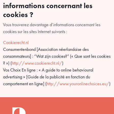
informations concernant les
cookies ?
Vous trouverez davantage d’informations concernant les
cookies sur les sites Internet suivants :
Cookierecht.nl
Consumentenbond [Association néerlandaise des
consommateurs] : “Wat zijn cookies?” (« Que sont les cookies
? ») (
http://www.cookierecht.nl/
)
Vos Choix En ligne : « A guide to online behavioural
advertising » [Guide de la publicité en fonction du
comportement en ligne] (
http://www.youronlinechoices.eu/
)