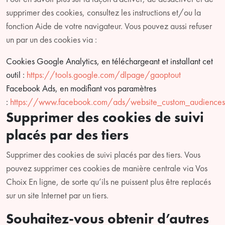
supprimer des cookies, consultez les instructions et/ou la
fonction Aide de votre navigateur. Vous pouvez aussi refuser
un par un des cookies via :
Cookies Google Analytics, en téléchargeant et installant cet
outil :
https://tools.google.com/dlpage/gaoptout
Facebook Ads, en modifiant vos paramètres
:
https://www.facebook.com/ads/website_custom_audience
Supprimer des cookies de suivi
placés par des tiers
Supprimer des cookies de suivi placés par des tiers. Vous
pouvez supprimer ces cookies de manière centrale via Vos
Choix En ligne, de sorte qu’ils ne puissent plus être replacés
sur un site Internet par un tiers.
Souhaitez-vous obtenir d’autres