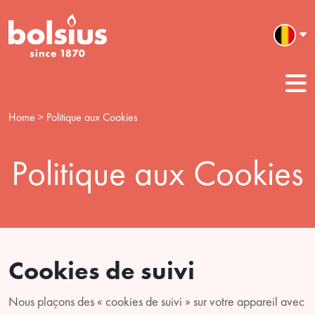
Home
> Politique aux Cookies
Politique aux Cookies
Cookies de suivi
Nous plaçons des « cookies de suivi » sur votre appareil avec