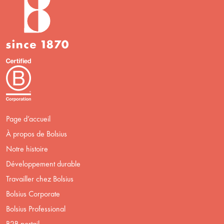
Page d’accueil
À propos de Bolsius
Notre histoire
Développement durable
Travailler chez Bolsius
Bolsius Corporate
Bolsius Professional
B2B portail