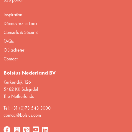
Inspiration
Découvrez le Look
Conseils & Sécurité
FAQs
Où acheter
Contact
Bolsius Nederland BV
Kerkendijk 126
5482 KK Schijndel
The Netherlands
Tel: +31 (0)73 543 3000
contact@bolsius.com