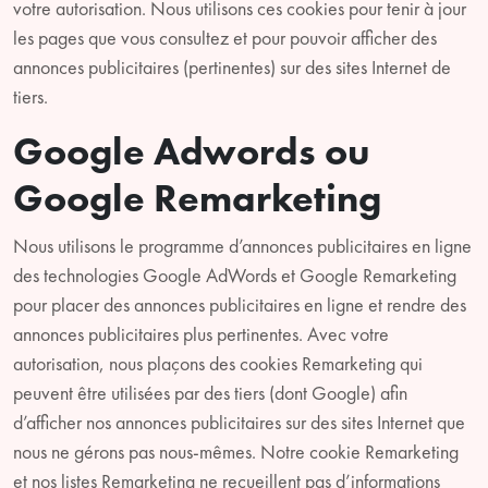
votre autorisation. Nous utilisons ces cookies pour tenir à jour
les pages que vous consultez et pour pouvoir afficher des
annonces publicitaires (pertinentes) sur des sites Internet de
tiers.
Google Adwords ou
Google Remarketing
Nous utilisons le programme d’annonces publicitaires en ligne
des technologies Google AdWords et Google Remarketing
pour placer des annonces publicitaires en ligne et rendre des
annonces publicitaires plus pertinentes. Avec votre
autorisation, nous plaçons des cookies Remarketing qui
peuvent être utilisées par des tiers (dont Google) afin
d’afficher nos annonces publicitaires sur des sites Internet que
nous ne gérons pas nous-mêmes. Notre cookie Remarketing
et nos listes Remarketing ne recueillent pas d’informations