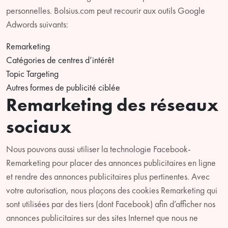
personnelles. Bolsius.com peut recourir aux outils Google
Adwords suivants:
Remarketing
Catégories de centres d’intérêt
Topic Targeting
Autres formes de publicité ciblée
Remarketing des réseaux
sociaux
Nous pouvons aussi utiliser la technologie Facebook-
Remarketing pour placer des annonces publicitaires en ligne
et rendre des annonces publicitaires plus pertinentes. Avec
votre autorisation, nous plaçons des cookies Remarketing qui
sont utilisées par des tiers (dont Facebook) afin d’afficher nos
annonces publicitaires sur des sites Internet que nous ne