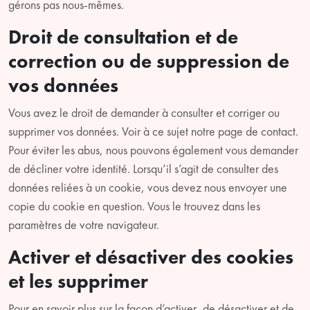
gérons pas nous-mêmes.
Droit de consultation et de
correction ou de suppression de
vos données
Vous avez le droit de demander à consulter et corriger ou
supprimer vos données. Voir à ce sujet notre page de contact.
Pour éviter les abus, nous pouvons également vous demander
de décliner votre identité. Lorsqu’il s’agit de consulter des
données reliées à un cookie, vous devez nous envoyer une
copie du cookie en question. Vous le trouvez dans les
paramètres de votre navigateur.
Activer et désactiver des cookies
et les supprimer
Pour en savoir plus sur la façon d’activer, de désactiver et de