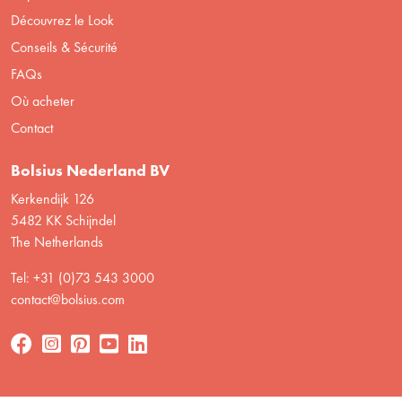
Découvrez le Look
Conseils & Sécurité
FAQs
Où acheter
Contact
Bolsius Nederland BV
Kerkendijk 126
5482 KK Schijndel
The Netherlands
Tel: +31 (0)73 543 3000
contact@bolsius.com