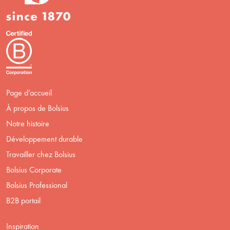
Page d’accueil
À propos de Bolsius
Notre histoire
Développement durable
Travailler chez Bolsius
Bolsius Corporate
Bolsius Professional
B2B portail
Inspiration