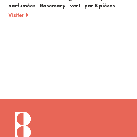
parfumées - Rosemary - vert - par 8 pièces
Visiter