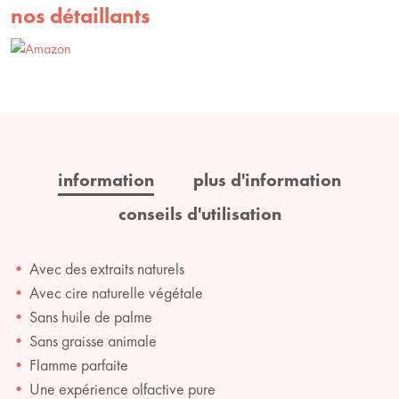
nos détaillants
information
plus d'information
conseils d'utilisation
Avec des extraits naturels
Avec cire naturelle végétale
Sans huile de palme
Sans graisse animale
Flamme parfaite
Une expérience olfactive pure