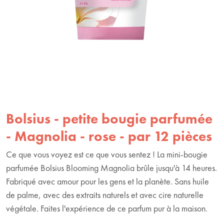
Bolsius - petite bougie parfumée
- Magnolia - rose - par 12 pièces
Ce que vous voyez est ce que vous sentez ! La mini-bougie
parfumée Bolsius Blooming Magnolia brûle jusqu'à 14 heures.
Fabriqué avec amour pour les gens et la planète. Sans huile
de palme, avec des extraits naturels et avec cire naturelle
végétale. Faites l'expérience de ce parfum pur à la maison.