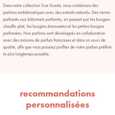
Dans notre collection True Scents, nous combinons des
parfums emblématiques avec des extraits naturels. Des verres
parfumés aux bâtonnets parfumés, en passant par les bougies
chauffe-plat, les bougies émoussées et les petites bougies
parfumées. Nos parfums sont développés en collaboration
avec des maisons de parfum françaises et dans un souci de
qualité, afin que vous puissiez profiter de votre parfum préféré
le plus longtemps possible.
recommandations
personnalisées