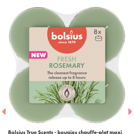
Bolsius True Scents - bougies chauffe-plat maxi