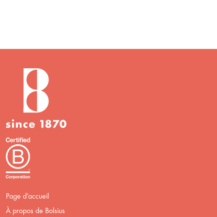
Page d’accueil
À propos de Bolsius