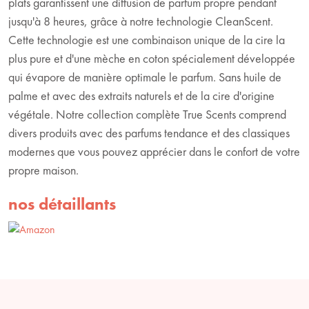
plats garantissent une diffusion de parfum propre pendant
jusqu'à 8 heures, grâce à notre technologie CleanScent.
Cette technologie est une combinaison unique de la cire la
plus pure et d'une mèche en coton spécialement développée
qui évapore de manière optimale le parfum. Sans huile de
palme et avec des extraits naturels et de la cire d'origine
végétale. Notre collection complète True Scents comprend
divers produits avec des parfums tendance et des classiques
modernes que vous pouvez apprécier dans le confort de votre
propre maison.
nos détaillants