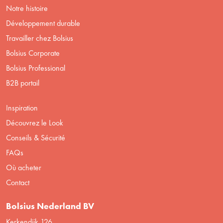
Notre histoire
Développement durable
Travailler chez Bolsius
Bolsius Corporate
Bolsius Professional
B2B portail
Inspiration
Découvrez le Look
Conseils & Sécurité
FAQs
Où acheter
Contact
Bolsius Nederland BV
Kerkendijk 126