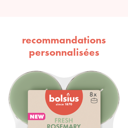
recommandations
personnalisées