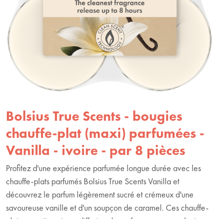
Bolsius True Scents - bougies
chauffe-plat (maxi) parfumées -
Vanilla - ivoire - par 8 pièces
Profitez d'une expérience parfumée longue durée avec les
chauffe-plats parfumés Bolsius True Scents Vanilla et
découvrez le parfum légèrement sucré et crémeux d'une
savoureuse vanille et d'un soupçon de caramel. Ces chauffe-