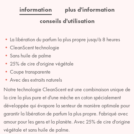
information
plus d'information
conseils d'utilisation
La libération du parfum la plus propre jusqu'à 8 heures
CleanScent technologie
Sans huile de palme
25% de cire d'origine végétale
Coupe transparente
Avec des extraits naturels
Notre technologie CleanScent est une combinaison unique de
la cire la plus pure et d'une mèche en coton spécialement
développée qui évapore la senteur de manière optimale pour
garantir la libération de parfum la plus propre. Fabriqué avec
amour pour les gens et la planète. Avec 25% de cire d'origine
végétale et sans huile de palme.