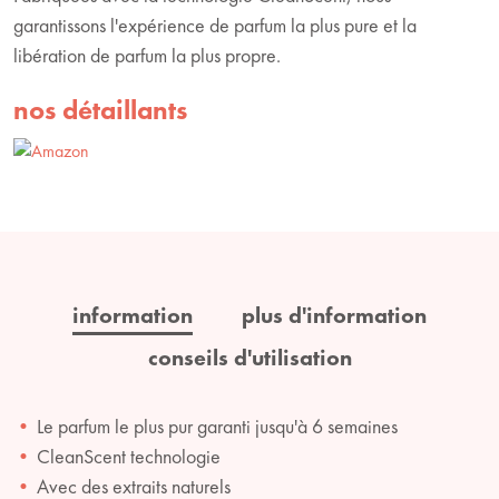
garantissons l'expérience de parfum la plus pure et la
libération de parfum la plus propre.
nos détaillants
information
plus d'information
conseils d'utilisation
Le parfum le plus pur garanti jusqu'à 6 semaines
CleanScent technologie
Avec des extraits naturels