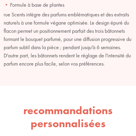
Formule à base de plantes
rue Scents intègre des parfums emblématiques et des extraits
naturels à une formule végane optimisée. Le design épuré du
flacon permet un positionnement parfait des trois bâtonnets
formant le bouquet parfumé, pour une diffusion progressive du
parfum subtil dans la pièce ; pendant jusqu'à 6 semaines.
D'autre part, les bâtonnets rendent le réglage de l'intensité du
parfum encore plus facile, selon vos préférences.
recommandations
personnalisées