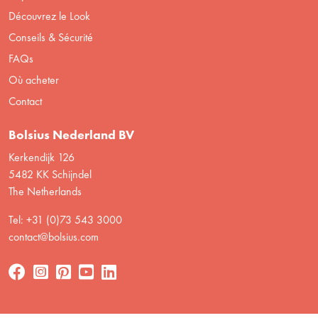
Découvrez le Look
Conseils & Sécurité
FAQs
Où acheter
Contact
Bolsius Nederland BV
Kerkendijk 126
5482 KK Schijndel
The Netherlands
Tel: +31 (0)73 543 3000
contact@bolsius.com