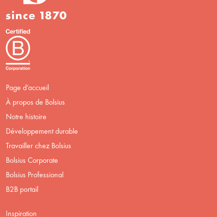
Page d’accueil
À propos de Bolsius
Notre histoire
Développement durable
Travailler chez Bolsius
Bolsius Corporate
Bolsius Professional
B2B portail
Inspiration