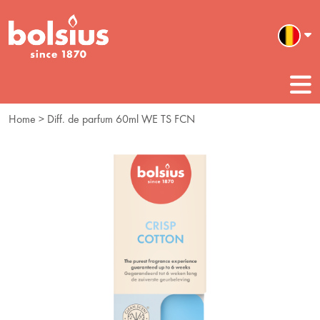
Home
> Diff. de parfum 60ml WE TS FCN