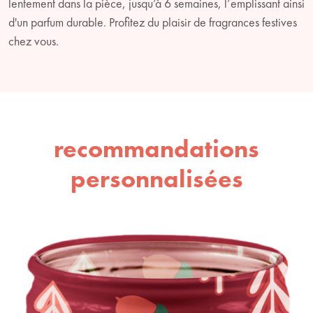
lentement dans la pièce, jusqu’à 6 semaines, l’emplissant ainsi
d'un parfum durable. Profitez du plaisir de fragrances festives
chez vous.
recommandations
personnalisées