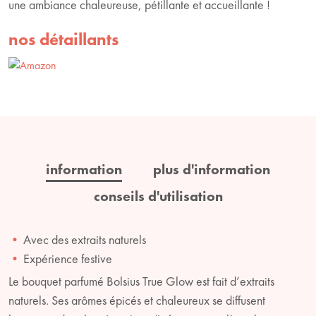
une ambiance chaleureuse, pétillante et accueillante !
nos détaillants
information
plus d'information
conseils d'utilisation
Avec des extraits naturels
Expérience festive
Le bouquet parfumé Bolsius True Glow est fait d’extraits
naturels. Ses arômes épicés et chaleureux se diffusent