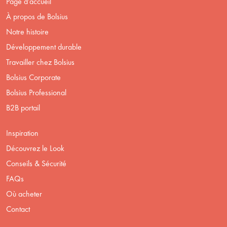
Page d’accueil
À propos de Bolsius
Notre histoire
Développement durable
Travailler chez Bolsius
Bolsius Corporate
Bolsius Professional
B2B portail
Inspiration
Découvrez le Look
Conseils & Sécurité
FAQs
Où acheter
Contact