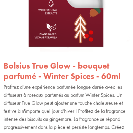
Bolsius True Glow - bouquet
parfumé - Winter Spices - 60ml
Profitez d'une expérience parfumée longue durée avec les
diffuseurs à roseaux parfumés au parfum Winter Spices. Un
diffuseur True Glow peut ajouter une touche chaleureuse et
festive à n'importe quel jour d'hiver ! Profitez de la fragrance
intense des biscuits au gingembre. La fragrance se répand
progressivement dans la pièce et persiste longtemps. Créez