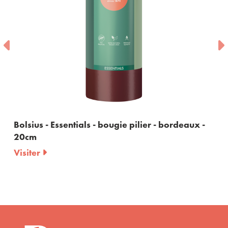
Bolsius - Essentials - bougie pilier - bordeaux -
20cm
Visiter