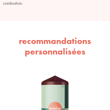
combustion.
recommandations
personnalisées