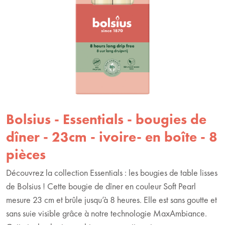
Bolsius - Essentials - bougies de
dîner - 23cm - ivoire- en boîte - 8
pièces
Découvrez la collection Essentials : les bougies de table lisses
de Bolsius ! Cette bougie de dîner en couleur Soft Pearl
mesure 23 cm et brûle jusqu’à 8 heures. Elle est sans goutte et
sans suie visible grâce à notre technologie MaxAmbiance.