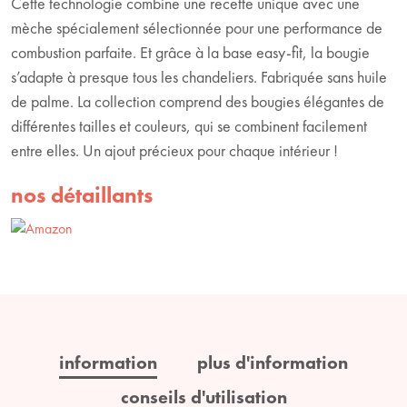
Cette technologie combine une recette unique avec une
mèche spécialement sélectionnée pour une performance de
combustion parfaite. Et grâce à la base easy-fit, la bougie
s’adapte à presque tous les chandeliers. Fabriquée sans huile
de palme. La collection comprend des bougies élégantes de
différentes tailles et couleurs, qui se combinent facilement
entre elles. Un ajout précieux pour chaque intérieur !
nos détaillants
information
plus d'information
conseils d'utilisation