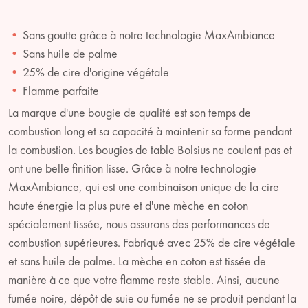
Sans goutte grâce à notre technologie MaxAmbiance
Sans huile de palme
25% de cire d'origine végétale
Flamme parfaite
La marque d'une bougie de qualité est son temps de
combustion long et sa capacité à maintenir sa forme pendant
la combustion. Les bougies de table Bolsius ne coulent pas et
ont une belle finition lisse. Grâce à notre technologie
MaxAmbiance, qui est une combinaison unique de la cire
haute énergie la plus pure et d'une mèche en coton
spécialement tissée, nous assurons des performances de
combustion supérieures. Fabriqué avec 25% de cire végétale
et sans huile de palme. La mèche en coton est tissée de
manière à ce que votre flamme reste stable. Ainsi, aucune
fumée noire, dépôt de suie ou fumée ne se produit pendant la