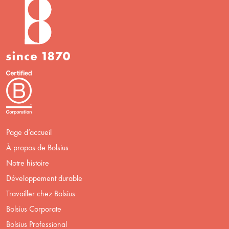
Page d’accueil
À propos de Bolsius
Notre histoire
Développement durable
Travailler chez Bolsius
Bolsius Corporate
Bolsius Professional