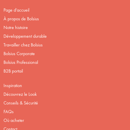
Page d’accueil
À propos de Bolsius
Notre histoire
Développement durable
Travailler chez Bolsius
Bolsius Corporate
Bolsius Professional
B2B portail
Inspiration
Découvrez le Look
Conseils & Sécurité
FAQs
Où acheter
Contact