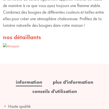
de manière à ce que vous ayez toujours une flamme stable.
Combinez des bougies de différentes couleurs et tailles entre
elles pour créer une atmosphère chaleureuse. Profitez de la
lumière naturelle des bougies dans votre maison !
nos détaillants
information
plus d'information
conseils d'utilisation
Haute qualité