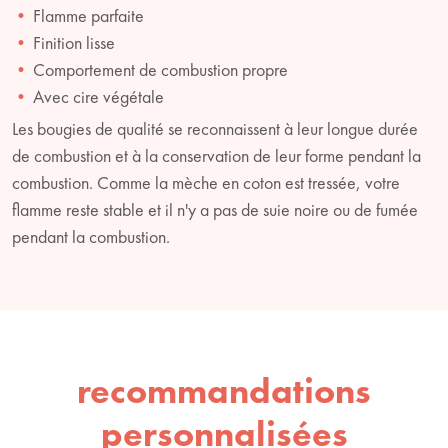
Flamme parfaite
Finition lisse
Comportement de combustion propre
Avec cire végétale
Les bougies de qualité se reconnaissent à leur longue durée
de combustion et à la conservation de leur forme pendant la
combustion. Comme la mèche en coton est tressée, votre
flamme reste stable et il n'y a pas de suie noire ou de fumée
pendant la combustion.
recommandations
personnalisées