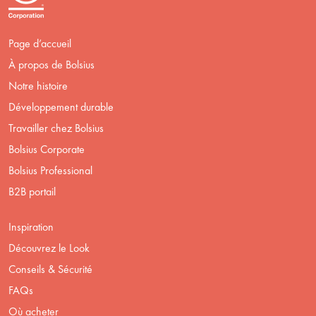
Page d’accueil
À propos de Bolsius
Notre histoire
Développement durable
Travailler chez Bolsius
Bolsius Corporate
Bolsius Professional
B2B portail
Inspiration
Découvrez le Look
Conseils & Sécurité
FAQs
Où acheter