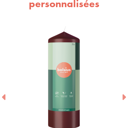
personnalisées