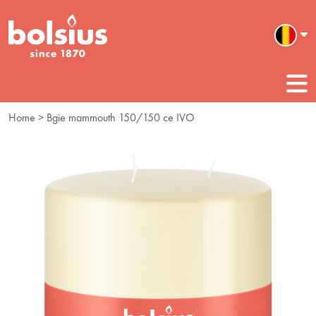
Home
> Bgie mammouth 150/150 ce IVO