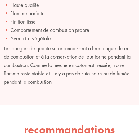
Haute qualité
Flamme parfaite
Finition lisse
Comportement de combustion propre
Avec cire végétale
Les bougies de qualité se reconnaissent à leur longue durée
de combustion et à la conservation de leur forme pendant la
combustion. Comme la mèche en coton est tressée, votre
flamme reste stable et il n'y a pas de suie noire ou de fumée
pendant la combustion.
recommandations