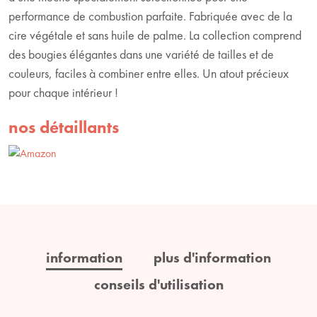
performance de combustion parfaite. Fabriquée avec de la
cire végétale et sans huile de palme. La collection comprend
des bougies élégantes dans une variété de tailles et de
couleurs, faciles à combiner entre elles. Un atout précieux
pour chaque intérieur !
nos détaillants
information
plus d'information
conseils d'utilisation