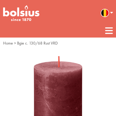
Home
> Bgie c. 130/68 Rust VRD