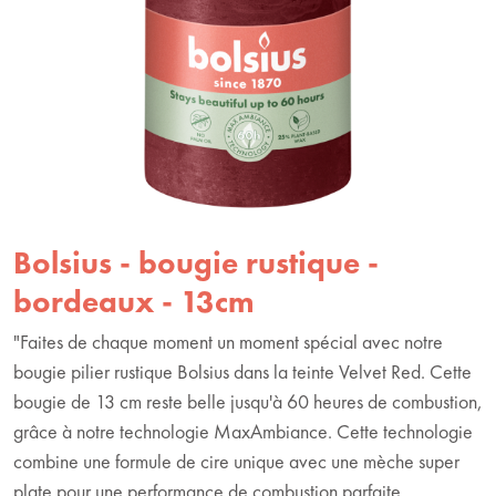
Bolsius - bougie rustique -
bordeaux - 13cm
"Faites de chaque moment un moment spécial avec notre
bougie pilier rustique Bolsius dans la teinte Velvet Red. Cette
bougie de 13 cm reste belle jusqu'à 60 heures de combustion,
grâce à notre technologie MaxAmbiance. Cette technologie
combine une formule de cire unique avec une mèche super
plate pour une performance de combustion parfaite.