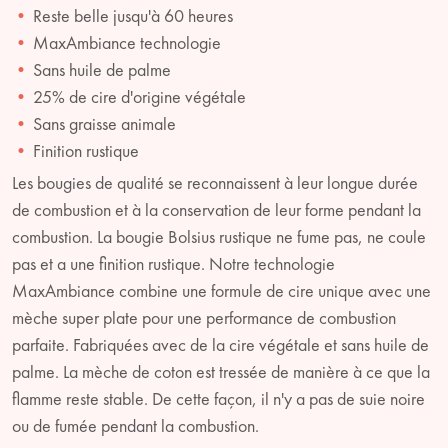
Reste belle jusqu'à 60 heures
MaxAmbiance technologie
Sans huile de palme
25% de cire d'origine végétale
Sans graisse animale
Finition rustique
Les bougies de qualité se reconnaissent à leur longue durée
de combustion et à la conservation de leur forme pendant la
combustion. La bougie Bolsius rustique ne fume pas, ne coule
pas et a une finition rustique. Notre technologie
MaxAmbiance combine une formule de cire unique avec une
mèche super plate pour une performance de combustion
parfaite. Fabriquées avec de la cire végétale et sans huile de
palme. La mèche de coton est tressée de manière à ce que la
flamme reste stable. De cette façon, il n'y a pas de suie noire
ou de fumée pendant la combustion.