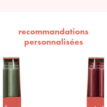
recommandations
personnalisées