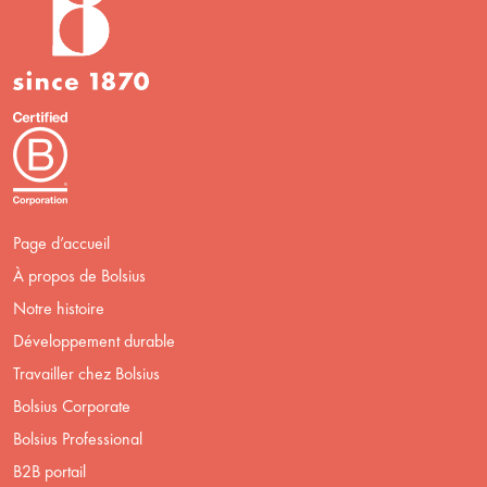
Page d’accueil
À propos de Bolsius
Notre histoire
Développement durable
Travailler chez Bolsius
Bolsius Corporate
Bolsius Professional
B2B portail