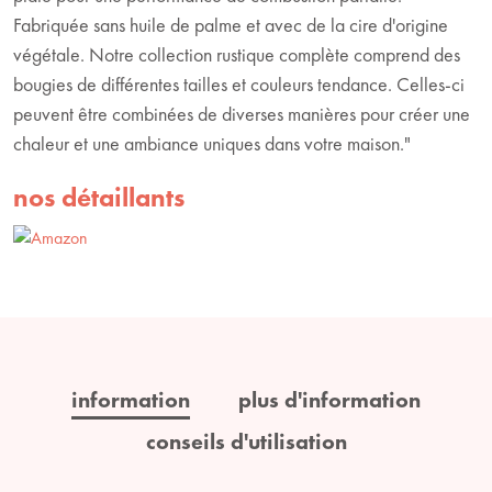
Fabriquée sans huile de palme et avec de la cire d'origine
végétale. Notre collection rustique complète comprend des
bougies de différentes tailles et couleurs tendance. Celles-ci
peuvent être combinées de diverses manières pour créer une
chaleur et une ambiance uniques dans votre maison."
nos détaillants
information
plus d'information
conseils d'utilisation