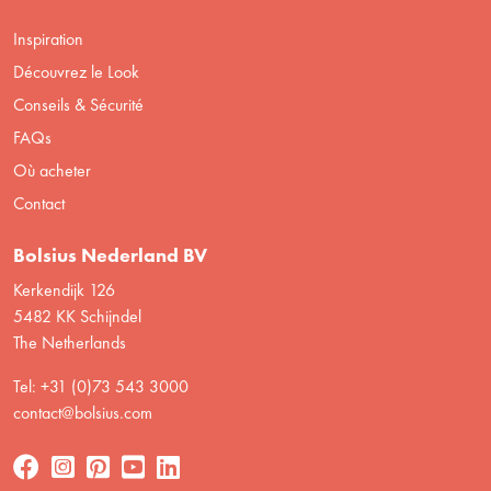
Inspiration
Découvrez le Look
Conseils & Sécurité
FAQs
Où acheter
Contact
Bolsius Nederland BV
Kerkendijk 126
5482 KK Schijndel
The Netherlands
Tel: +31 (0)73 543 3000
contact@bolsius.com